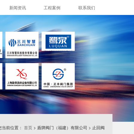
新闻资讯
工程案例
联系我们
您当前位置：
首页
> 盾牌阀门（福建）有限公司 > 止回阀