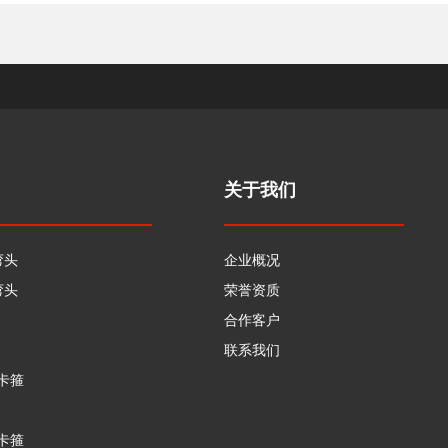
关于我们
弯头
企业概况
弯头
荣誉资质
合作客户
联系我们
卡箍
卡箍