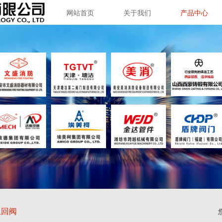
网站首页
关于我们
产品中心
止回阀