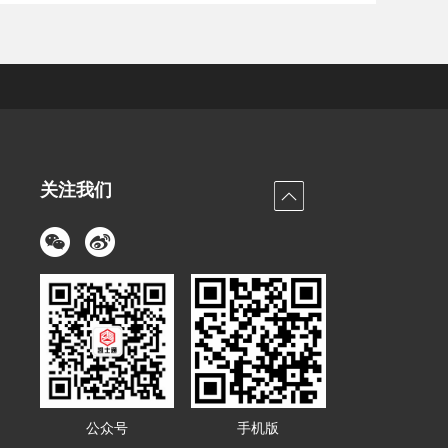
关注我们
公众号
手机版