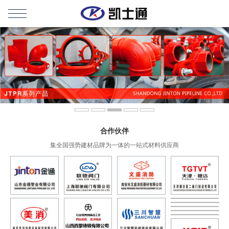
合作伙伴
集全国强势建材品牌为一体的一站式材料供应商