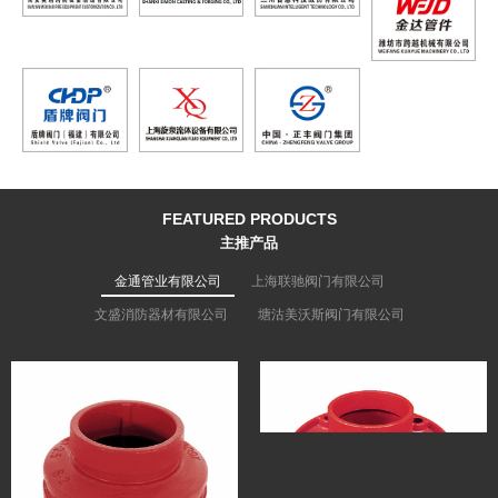
FEATURED PRODUCTS
主推产品
金通管业有限公司
上海联驰阀门有限公司
文盛消防器材有限公司
塘沽美沃斯阀门有限公司