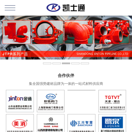
合作伙伴
集全国强势建材品牌为一体的一站式材料供应商