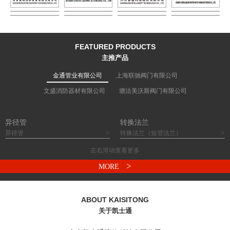
FEATURED PRODUCTS
主推产品
金通管业有限公司
上海联驰阀门有限公司
文盛消防器材有限公司
塘沽美沃斯阀门有限公司
异径管
转换法兰
>
>
异径管
转换法兰（短管法兰）
左右滑动查看更多
>
MORE