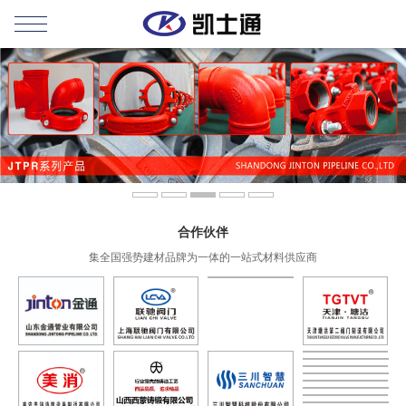
合作伙伴
集全国强势建材品牌为一体的一站式材料供应商